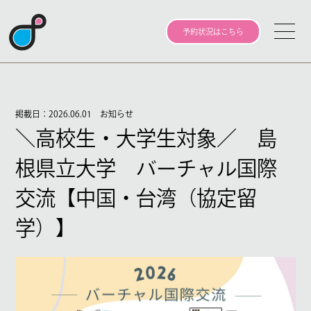
予約状況はこちら
掲載日：2026.06.01
お知らせ
＼高校生・大学生対象／ 島
根県立大学 バーチャル国際
交流【中国・台湾（協定留
学）】