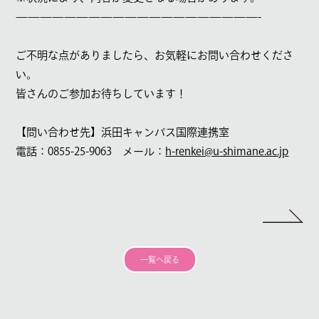
————————————————————-
ご不明な点がありましたら、お気軽にお問い合わせくださ
い。
皆さんのご参加お待ちしています！
【問い合わせ先】浜田キャンパス国際連携室
電話：
0855-25-9063
メール：
h-renkei@u-shimane.ac.jp
一覧へ戻る