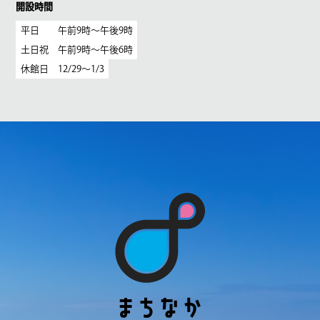
開設時間
平日 午前9時〜午後9時
土日祝 午前9時〜午後6時
休館日 12/29〜1/3