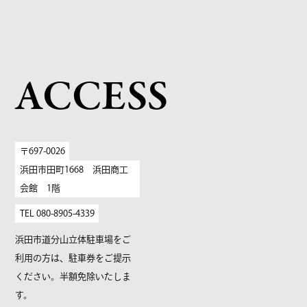
ACCESS
〒697-0026
浜田市田町1668 浜田商工
会館 1階
TEL 080-8905-4339
浜田市道分山立体駐車場をご
利用の方は、駐車券をご提示
ください。半額免除いたしま
す。