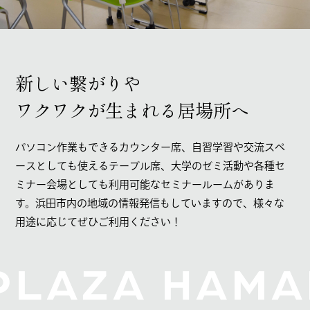
新しい繋がりや
ワクワクが生まれる居場所へ
パソコン作業もできるカウンター席、自習学習や交流スペ
ースとしても使えるテーブル席、大学のゼミ活動や各種セ
ミナー会場としても利用可能なセミナールームがありま
す。浜田市内の地域の情報発信もしていますので、様々な
用途に応じてぜひご利用ください！
PLAZA HAMA