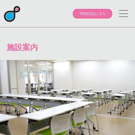
予約状況はこちら
施設案内