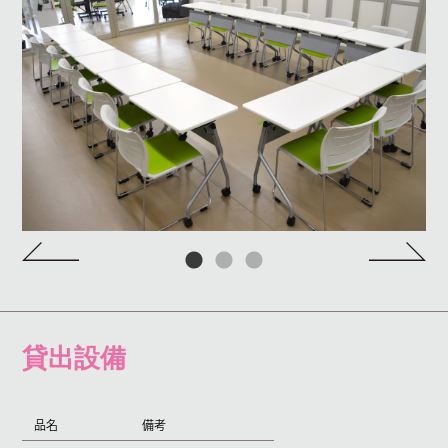
貸出設備
品名
備考