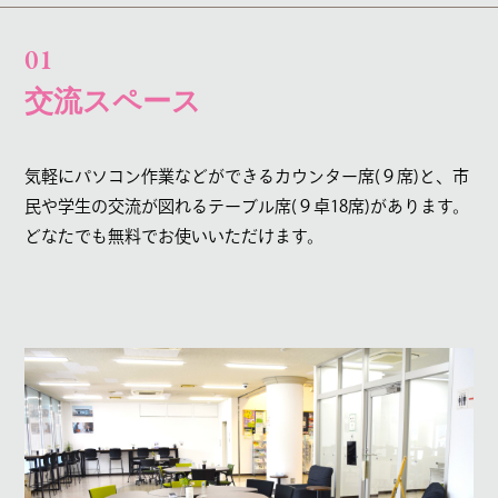
01
交流スペース
気軽にパソコン作業などができるカウンター席(９席)と、
市
民や学生の交流が図れるテーブル席(９卓18席)があります。
どなたでも無料でお使いいただけます。