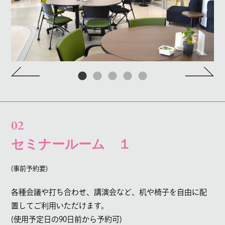
02
セミナールーム １
(事前予約要)
各種会議や打ち合わせ、
講演会など、
机や椅子を自由に配
置してご利用いただけます。
(使用予定日の90日前から予約可)