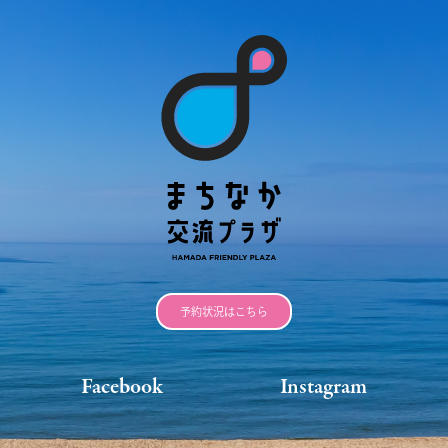
予約状況はこちら
Facebook
Instagram