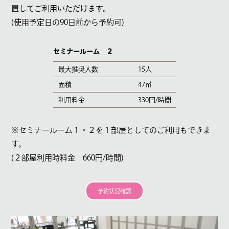
置してご利用いただけます。
(使用予定日の90日前から予約可)
セミナールーム ２
最大推奨人数
15人
面積
47㎡
利用料金
330円/時間
※セミナールーム１・２を１部屋としてのご利用もできま
す。
(２部屋利用時料金 660円/時間)
予約状況確認