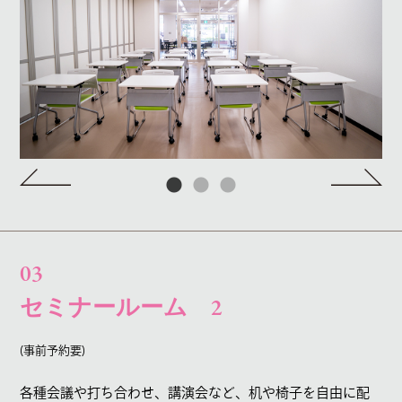
03
セミナールーム 2
(事前予約要)
各種会議や打ち合わせ、
講演会など、
机や椅子を自由に配