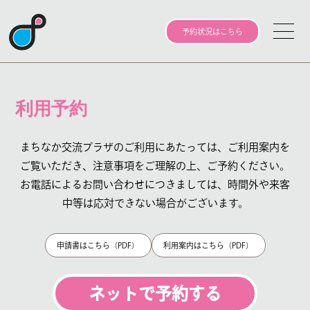
予約状況はこちら
利用予約
まちなか交流プラザのご利用にあたっては、ご利用案内を
ご覧いただき、
注意事項をご理解の上、ご予約ください。
お電話によるお問い合わせにつきましては、
時間外や来客
中等は応対できない場合がございます。
申請書はこちら（PDF）
利用案内はこちら（PDF）
ネットで予約する