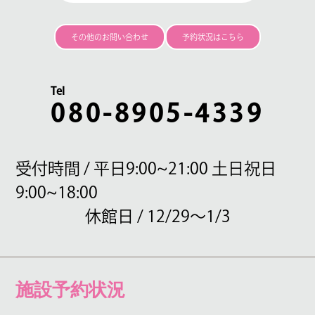
その他のお問い合わせ
予約状況はこちら
Tel
080-8905-4339
受付時間 / 平日9:00~21:00 土日祝日
9:00~18:00
休館日 / 12/29〜1/3
施設予約状況