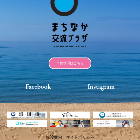
予約状況はこちら
Facebook
Instagram
施設案内
サイトポリシー