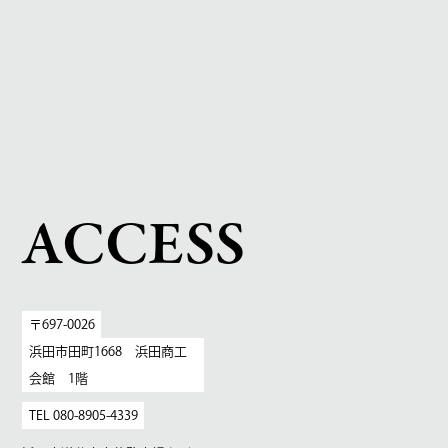
ACCESS
〒697-0026
浜田市田町1668 浜田商工
会館 1階
TEL 080-8905-4339