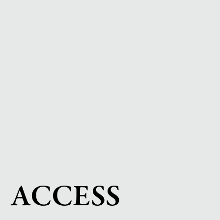
ACCESS