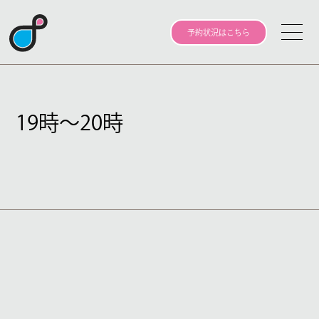
予約状況はこちら
19時～20時