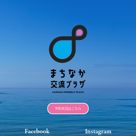
予約状況はこちら
Facebook
Instagram